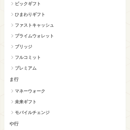
ビックギフト
ひまわりギフト
ファストキャッシュ
プライムウォレット
ブリッジ
フルコミット
プレミアム
ま行
マネーウォーク
未来ギフト
モバイルチェンジ
や行