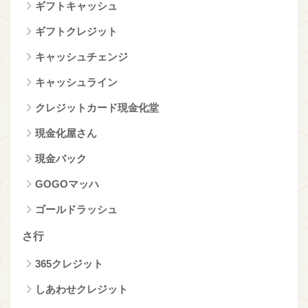
ギフトキャッシュ
ギフトクレジット
キャッシュチェンジ
キャッシュライン
クレジットカード現金化堂
現金化屋さん
現金バック
GOGOマッハ
ゴールドラッシュ
さ行
365クレジット
しあわせクレジット