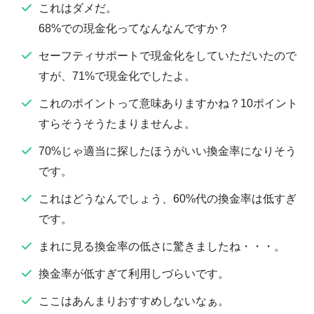
これはダメだ。
68%での現金化ってなんなんですか？
セーフティサポートで現金化をしていただいたので
すが、71%で現金化でしたよ。
これのポイントって意味ありますかね？10ポイント
すらそうそうたまりませんよ。
70%じゃ適当に探したほうがいい換金率になりそう
です。
これはどうなんでしょう、60%代の換金率は低すぎ
です。
まれに見る換金率の低さに驚きましたね・・・。
換金率が低すぎて利用しづらいです。
ここはあんまりおすすめしないなぁ。