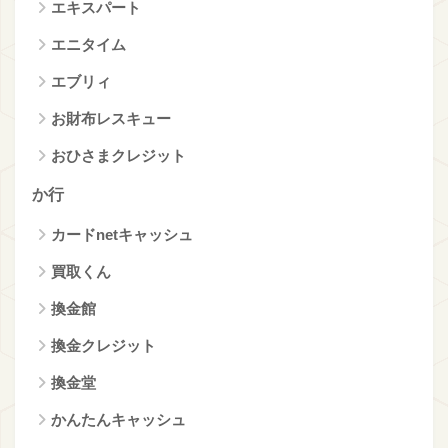
エキスパート
エニタイム
エブリィ
お財布レスキュー
おひさまクレジット
か行
カードnetキャッシュ
買取くん
換金館
換金クレジット
換金堂
かんたんキャッシュ