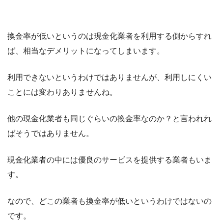
換金率が低いというのは現金化業者を利用する側からすれ
ば、相当なデメリットになってしまいます。
利用できないというわけではありませんが、利用しにくい
ことには変わりありませんね。
他の現金化業者も同じぐらいの換金率なのか？と言われれ
ばそうではありません。
現金化業者の中には優良のサービスを提供する業者もいま
す。
なので、どこの業者も換金率が低いというわけではないの
です。