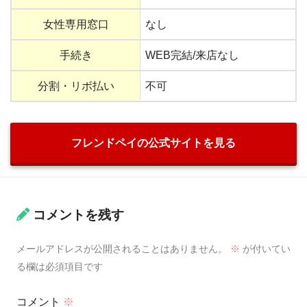
女性専用窓口
なし
手続き
WEB完結/来店なし
分割・リボ払い
不可
フレンドペイの公式サイトを見る
コメントを残す
メールアドレスが公開されることはありません。
※
が付いてい
る欄は必須項目です
コメント
※