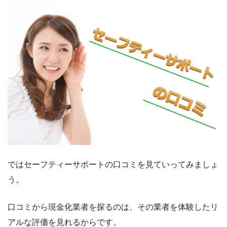
ではセーフティーサポートの口コミを見ていってみましょ
う。
口コミから現金化業者を探るのは、その業者を体験したリ
アルな評価を見れるからです。