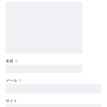
名前
※
メール
※
サイト