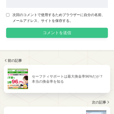
次回のコメントで使用するためブラウザーに自分の名前、
メールアドレス、サイトを保存する。
前の記事
セーフティサポートは最大換金率96%だが？
本当の換金率を知る
次の記事