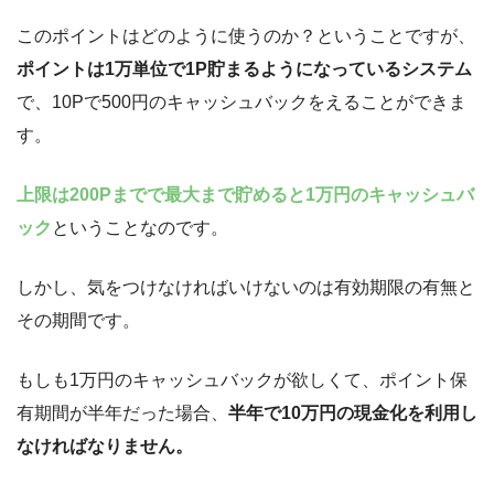
このポイントはどのように使うのか？ということですが、
ポイントは1万単位で1P貯まるようになっているシステム
で、10Pで500円のキャッシュバックをえることができま
す。
上限は200Pまでで最大まで貯めると1万円のキャッシュバ
ック
ということなのです。
しかし、気をつけなければいけないのは有効期限の有無と
その期間です。
もしも1万円のキャッシュバックが欲しくて、ポイント保
有期間が半年だった場合、
半年で10万円の現金化を利用し
なければなりません。