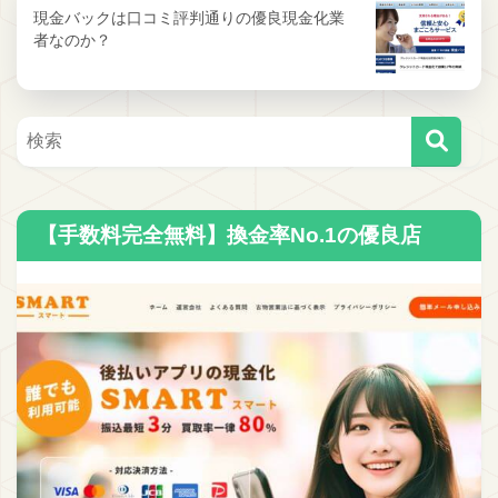
現金バックは口コミ評判通りの優良現金化業
者なのか？
【手数料完全無料】換金率No.1の優良店