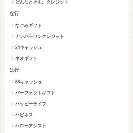
どんなときも。クレジット
な行
なごみギフト
ナンバーワンクレジット
24キャッシュ
ネオギフト
は行
88キャッシュ
パーフェクトギフト
ハッピーライフ
ハピネス
ハローアシスト