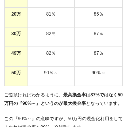
20万
81％
86％
30万
82％
87％
49万
82％
87％
50万
90％～
90％～
ご覧頂ければわかるように、
最高換金率は87%ではなく50
万円の『90%～』というのが最大換金率
となっています。
この『90%～』の意味ですが、50万円の現金化利用をして