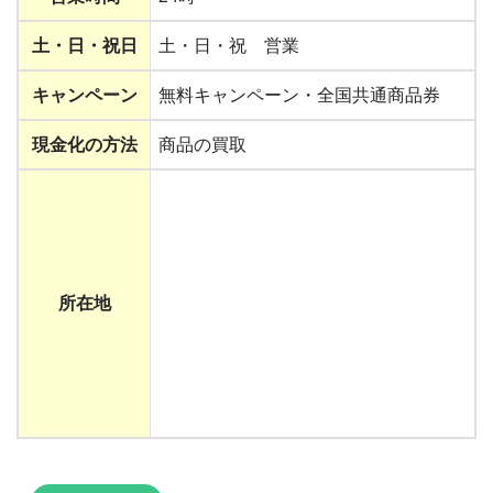
土・日・祝日
土・日・祝 営業
キャンペーン
無料キャンペーン・全国共通商品券
現金化の方法
商品の買取
所在地