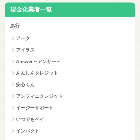
現金化業者一覧
あ行
アーク
アイラス
Answer～アンサー～
あんしんクレジット
安心くん
アンフィニクレジット
イージーサポート
いつでもペイ
インパクト