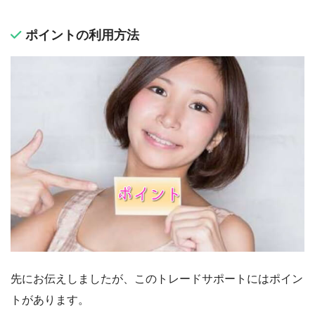
ポイントの利用方法
先にお伝えしましたが、このトレードサポートにはポイン
トがあります。