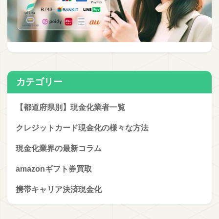
カテゴリー
【都道府県別】現金化業者一覧
クレジットカード現金化の様々な方法
現金化業界の最新コラム
amazonギフト券買取
携帯キャリア決済現金化