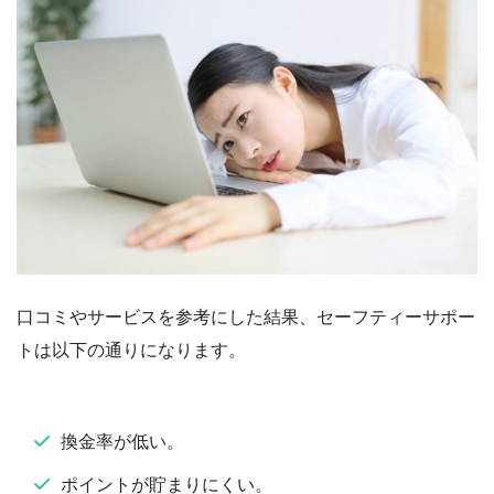
口コミやサービスを参考にした結果、セーフティーサポー
トは以下の通りになります。
換金率が低い。
ポイントが貯まりにくい。