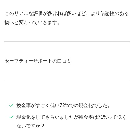
このリアルな評価が多ければ多いほど、より信憑性のある
物へと変わっていきます。
セーフティーサポートの口コミ
換金率がすごく低い72%での現金化でした。
現金化をしてもらいましたが換金率は71%って低く
ないですか？