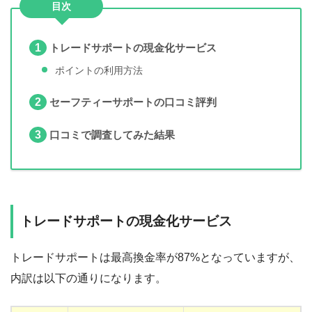
目次
1
トレードサポートの現金化サービス
ポイントの利用方法
2
セーフティーサポートの口コミ評判
3
口コミで調査してみた結果
トレードサポートの現金化サービス
トレードサポートは最高換金率が87%となっていますが、
内訳は以下の通りになります。