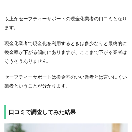
以上がセーフティーサポートの現金化業者の口コミとなり
ます。
現金化業者で現金化を利用するときは多少なりと最終的に
換金率が下がる傾向にありますが、ここまで下がる業者は
そうそうありません。
セーフティーサポートは換金率のいい業者とは言いにくい
業者ということが分かります。
口コミで調査してみた結果