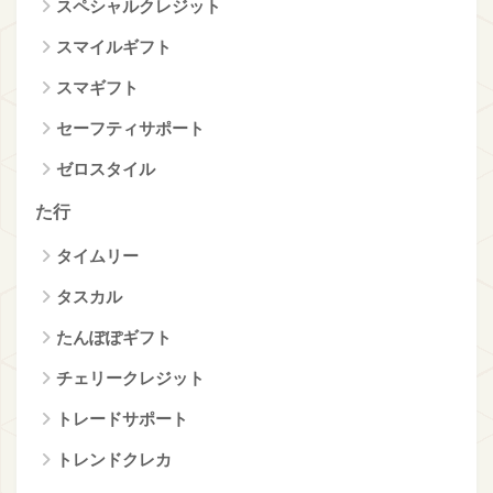
スペシャルクレジット
スマイルギフト
スマギフト
セーフティサポート
ゼロスタイル
た行
タイムリー
タスカル
たんぽぽギフト
チェリークレジット
トレードサポート
トレンドクレカ