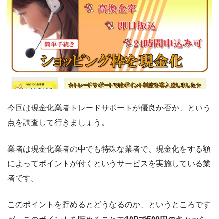
今回は現金化業者トレードサポートが優良か否か、という
点を調査して行きましょう。
業者は現金化業者の中でも特殊な業者で、現金化をする額
によってポイントが付くというサービスを実施している業
者です。
このポイントを貯めるとどうなるのか、というところです