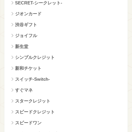
SECRET-シークレット-
ジオンカード
渋谷ギフト
ジョイフル
新生堂
シンプルクレジット
新和チケット
スイッチ‐Switch‐
すぐマネ
スタークレジット
スピードクレジット
スピードワン