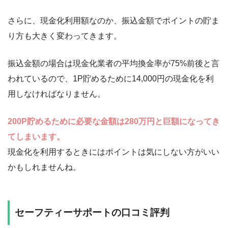
さらに、現金化利用額なのか、振込金額でポイントの貯ま
り方も大きく変わってきます。
振込金額の場合は現金化業者の平均換金率が75%前後と言
われているので、1P貯めるために14,000円の現金化を利
用しなければなりません。
200P貯めるために必要な金額は280万円と巨額になってき
てしまいます。
現金化を利用するときにはポイントは気にしない方がいい
かもしれませんね。
セーフティーサポートの口コミ評判