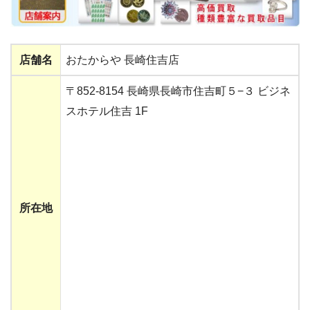
店舗名
おたからや 長崎住吉店
〒852-8154 長崎県長崎市住吉町５−３ ビジネ
スホテル住吉 1F
所在地