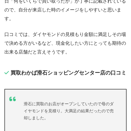
日「何をいくらで買い取ったか」が丁寧に記載されている
ので、自分が来店した時のイメージをしやすいと思いま
す。
口コミでは、ダイヤモンドの見積もり金額に満足しその場
で決める方がいるなど、現金化したい方にとっても期待の
出来る店舗だと言えそうです。
買取わかば滑石ショッピングセンター店の口コミ
滑石に買取のお店がオープンしていたので母のダ
イヤモンドを見積り。大満足の結果だったので売
却しました。