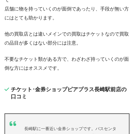
店舗に物を持っていくのが面倒であったり、手段が無い方
にはとても助かります。
他の買取店とは違いメインでの買取はチケットなので買取
の品目が多くはない部分には注意。
不要なチケット類がある方で、わざわざ持っていくのが面
倒な方にはオススメです。
チケット･金券ショップピアプラス長崎駅前店の
口コミ
長崎駅に一番近い金券ショップです。バスセンタ