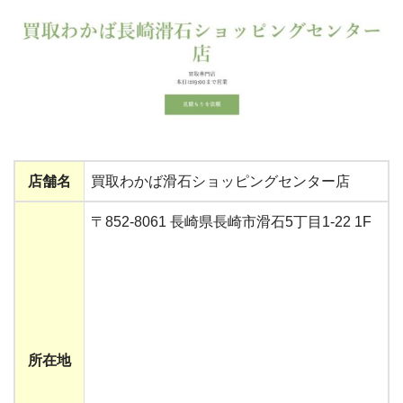
店舗名
買取わかば滑石ショッピングセンター店
〒852-8061 長崎県長崎市滑石5丁目1-22 1F
所在地