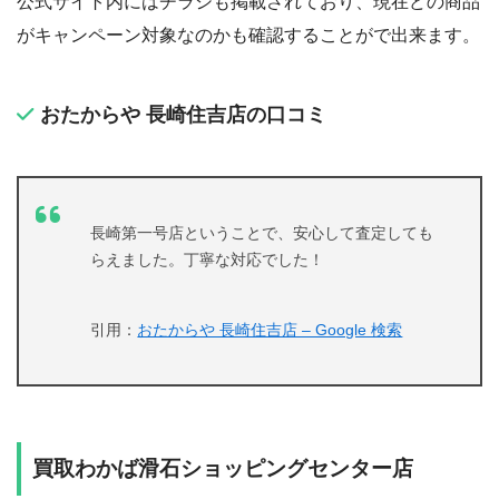
公式サイト内にはチラシも掲載されており、現在どの商品
がキャンペーン対象なのかも確認することがで出来ます。
おたからや 長崎住吉店の口コミ
長崎第一号店ということで、安心して査定しても
らえました。丁寧な対応でした！
引用：
おたからや 長崎住吉店 – Google 検索
買取わかば滑石ショッピングセンター店