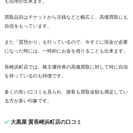
も信用が出来ます。
買取品目はチケットから古銭などと幅広く、高価買取にも
自信をもっています。
また「質預かり」も行っているので、今すぐに現金が必要
になった時には、一時的にお金を借りることも出来ます。
長崎浜町店では、株主優待券の高価買取に対して特に自信
を持っているのも特徴です。
多くの良い口コミも見られ、接客も買取金額も満足してい
る方が多い印象です。
大黒屋 質長崎浜町店の口コミ