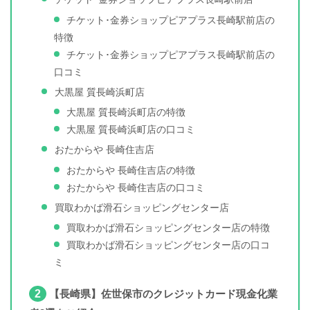
チケット･金券ショップピアプラス長崎駅前店の
特徴
チケット･金券ショップピアプラス長崎駅前店の
口コミ
大黒屋 質長崎浜町店
大黒屋 質長崎浜町店の特徴
大黒屋 質長崎浜町店の口コミ
おたからや 長崎住吉店
おたからや 長崎住吉店の特徴
おたからや 長崎住吉店の口コミ
買取わかば滑石ショッピングセンター店
買取わかば滑石ショッピングセンター店の特徴
買取わかば滑石ショッピングセンター店の口コ
ミ
2
【長崎県】佐世保市のクレジットカード現金化業