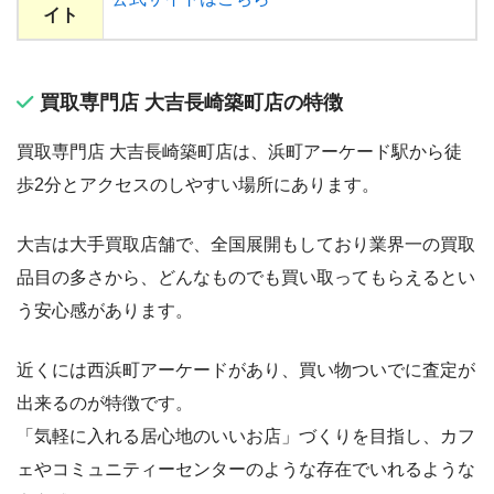
イト
買取専門店 大吉長崎築町店の特徴
買取専門店 大吉長崎築町店は、浜町アーケード駅から徒
歩2分とアクセスのしやすい場所にあります。
大吉は大手買取店舗で、全国展開もしており業界一の買取
品目の多さから、どんなものでも買い取ってもらえるとい
う安心感があります。
近くには西浜町アーケードがあり、買い物ついでに査定が
出来るのが特徴です。
「気軽に入れる居心地のいいお店」づくりを目指し、カフ
ェやコミュニティーセンターのような存在でいれるような