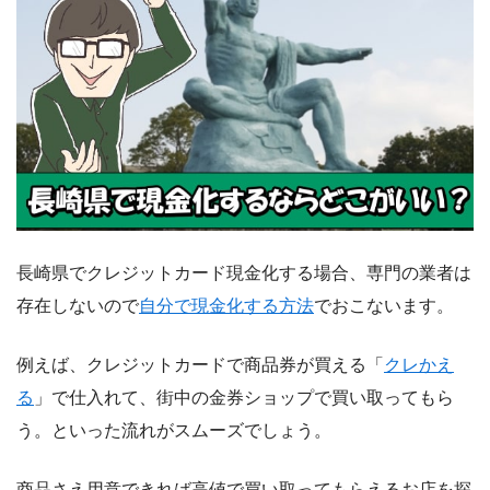
長崎県でクレジットカード現金化する場合、専門の業者は
存在しないので
自分で現金化する方法
でおこないます。
例えば、クレジットカードで商品券が買える「
クレかえ
る
」で仕入れて、街中の金券ショップで買い取ってもら
う。といった流れがスムーズでしょう。
商品さえ用意できれば高値で買い取ってもらえるお店を探