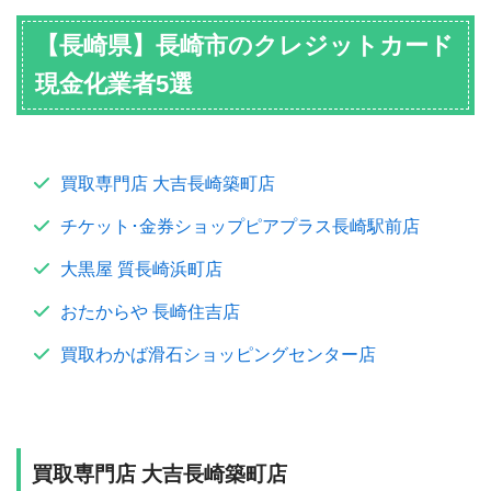
【長崎県】長崎市のクレジットカード
現金化業者5選
買取専門店 大吉長崎築町店
チケット･金券ショップピアプラス長崎駅前店
大黒屋 質長崎浜町店
おたからや 長崎住吉店
買取わかば滑石ショッピングセンター店
買取専門店 大吉長崎築町店