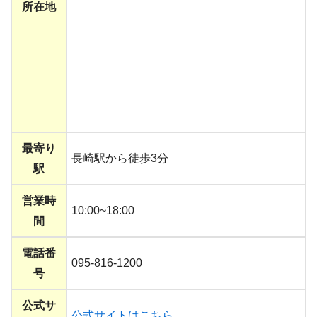
所在地
最寄り
長崎駅から徒歩3分
駅
営業時
10:00~18:00
間
電話番
095-816-1200
号
公式サ
公式サイトはこちら