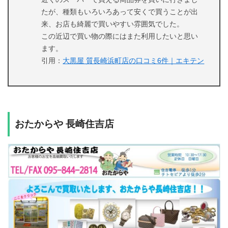
たが、種類もいろいろあって安くで買うことが出
来、お店も綺麗で買いやすい雰囲気でした。
この近辺で買い物の際にはまた利用したいと思い
ます。
引用：
大黒屋 質長崎浜町店の口コミ6件｜エキテン
おたからや 長崎住吉店