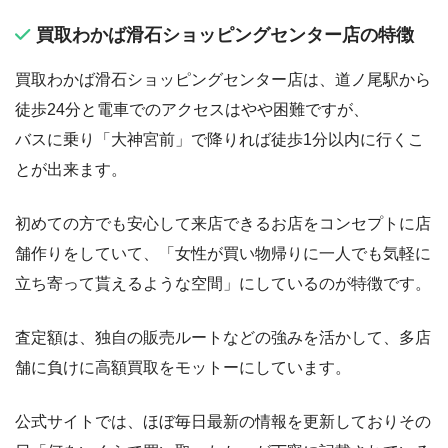
買取わかば滑石ショッピングセンター店の特徴
買取わかば滑石ショッピングセンター店は、道ノ尾駅から
徒歩24分と電車でのアクセスはやや困難ですが、
バスに乗り「大神宮前」で降りれば徒歩1分以内に行くこ
とが出来ます。
初めての方でも安心して来店できるお店をコンセプトに店
舗作りをしていて、「女性が買い物帰りに一人でも気軽に
立ち寄って貰えるような空間」にしているのが特徴です。
査定額は、独自の販売ルートなどの強みを活かして、多店
舗に負けに高額買取をモットーにしています。
公式サイトでは、ほぼ毎日最新の情報を更新しておりその