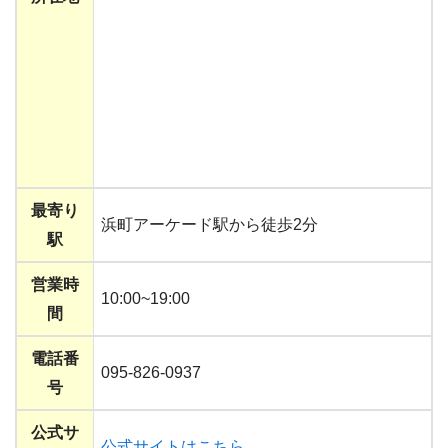
最寄り
浜町アーケード駅から徒歩2分
駅
営業時
10:00~19:00
間
電話番
095-826-0937
号
公式サ
公式サイトはこちら