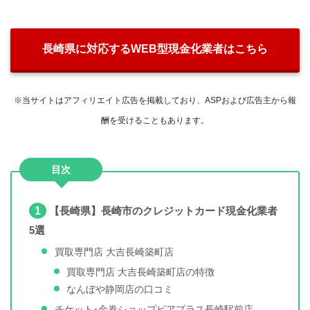
長崎県に対応するWEB型現金化業者はこちら
※当サイトはアフィリエイト広告を掲載しており、ASPおよび広告主から報
酬を受けることもあります。
目次
1
【長崎県】長崎市のクレジットカード現金化業者
5選
買取専門店 大吉長崎築町店
買取専門店 大吉長崎築町店の特徴
なんぼや静岡店の口コミ
チケット･金券ショップピアプラス長崎駅前店