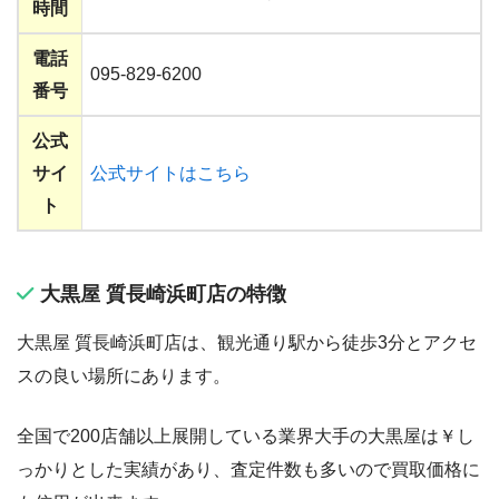
時間
電話
095-829-6200
番号
公式
サイ
公式サイトはこちら
ト
大黒屋 質長崎浜町店の特徴
大黒屋 質長崎浜町店は、観光通り駅から徒歩3分とアクセ
スの良い場所にあります。
全国で200店舗以上展開している業界大手の大黒屋は￥し
っかりとした実績があり、査定件数も多いので買取価格に