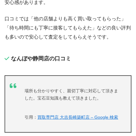
安心感があります。
口コミでは「他の店舗よりも高く買い取ってもらった」
「待ち時間にも丁寧に接客してもらえた」などの良い評判
も多いので安心して査定をしてもらえそうです。
なんぼや静岡店の口コミ
場所も分かりやすく、親切丁寧に対応して頂きま
した。宝石豆知識も教えて頂きました。
引用：
買取専門店 大吉長崎築町店 – Google 検索