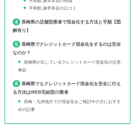
平和館 諫早本店の特徴
平和館 諫早本店の口コミ
4
長崎県の店舗型業者で現金化する方法と手順【図
解有り】
5
長崎県でクレジットカード現金化をするのは安全
なのか？
長崎県が出しているクレジットカード現金化の注意
喚起
6
長崎県でもクレジットカード現金化を安全に行え
る方法はWEB完結型の業者
長崎・九州地方での現金化をご検討中の方におすす
めの記事