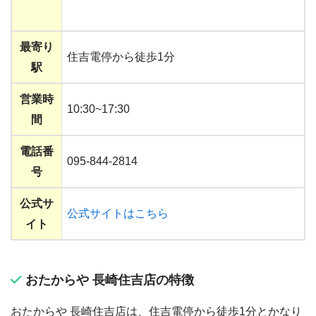
最寄り
住吉電停から徒歩1分
駅
営業時
10:30~17:30
間
電話番
095-844-2814
号
公式サ
公式サイトはこちら
イト
おたからや 長崎住吉店の特徴
おたからや 長崎住吉店は、住吉電停から徒歩1分とかなり