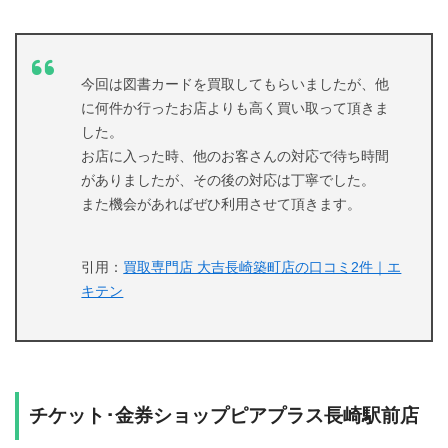
今回は図書カードを買取してもらいましたが、他
に何件か行ったお店よりも高く買い取って頂きま
した。
お店に入った時、他のお客さんの対応で待ち時間
がありましたが、その後の対応は丁寧でした。
また機会があればぜひ利用させて頂きます。
引用：
買取専門店 大吉長崎築町店の口コミ2件｜エ
キテン
チケット･金券ショップピアプラス長崎駅前店