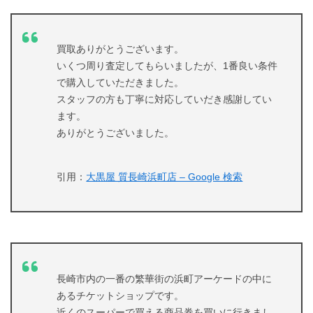
買取ありがとうございます。
いくつ周り査定してもらいましたが、1番良い条件
で購入していただきました。
スタッフの方も丁寧に対応していだき感謝してい
ます。
ありがとうございました。
引用：
大黒屋 質長崎浜町店 – Google 検索
長崎市内の一番の繁華街の浜町アーケードの中に
あるチケットショップです。
近くのスーパーで買える商品券を買いに行きまし