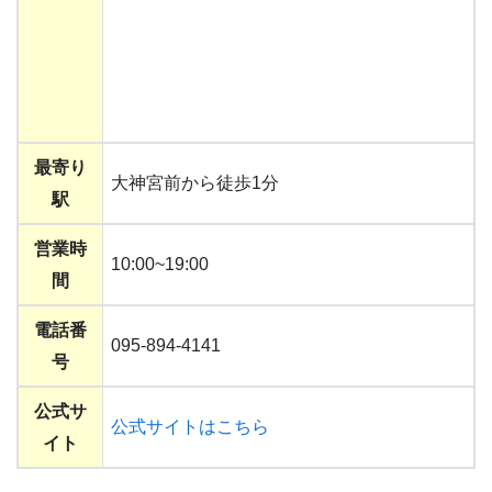
最寄り
大神宮前から徒歩1分
駅
営業時
10:00~19:00
間
電話番
095-894-4141
号
公式サ
公式サイトはこちら
イト