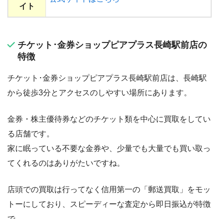
イト
チケット･金券ショップピアプラス長崎駅前店の
特徴
チケット･金券ショップピアプラス長崎駅前店は、長崎駅
から徒歩3分とアクセスのしやすい場所にあります。
金券・株主優待券などのチケット類を中心に買取をしてい
る店舗です。
家に眠っている不要な金券や、少量でも大量でも買い取っ
てくれるのはありがたいですね。
店頭での買取は行ってなく信用第一の「郵送買取」をモッ
トーにしており、スピーディーな査定から即日振込が特徴
で