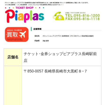
チケット･金券ショップピアプラス長崎駅前
店舗名
店
〒850-0057 長崎県長崎市大黒町８−７