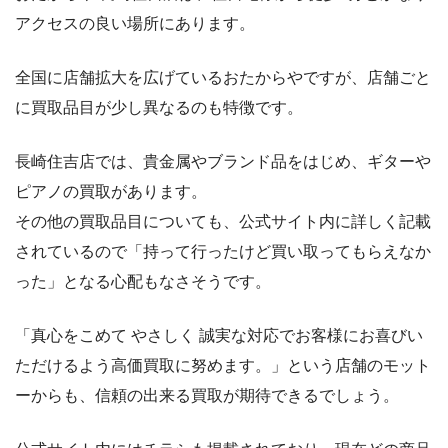
アクセスの良い場所にあります。
全国に店舗拡大を広げているおたからやですが、店舗ごと
に買取品目が少し異なるのも特徴です。
長崎住吉店では、貴金属やブランド品をはじめ、ギターや
ピアノの買取があります。
その他の買取品目についても、公式サイト内に詳しく記載
されているので「持って行ったけど買い取ってもらえなか
った」となる心配もなさそうです。
「真心をこめて やさしく 誠実な対応でお客様にお喜びい
ただけるよう高価買取に努めます。」という店舗のモット
ーからも、信頼の出来る買取が期待できるでしょう。