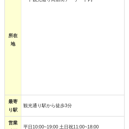
所在
地
最寄
観光通り駅から徒歩3分
り駅
営業
平日10:00~19:00 土日祝11:00~18:00