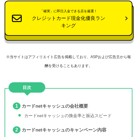
「確実」に即日入金できる店を厳選！
クレジットカード現金化優良ラン
キング
※当サイトはアフィリエイト広告を掲載しており、ASPおよび広告主から報
酬を受けることもあります。
目次
1
カードnetキャッシュの会社概要
カードnetキャッシュの換金率と振込スピード
2
カードnetキャッシュのキャンペーン内容