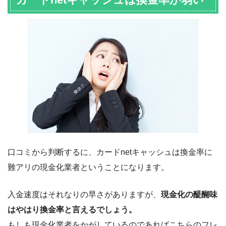
口コミから判断するに、カードnetキャッシュは換金率に
難アリの現金化業者ということになります。
入金速度はそれなりの早さがありますが、
現金化の醍醐味
はやはり換金率と言えるでしょう。
もしも現金化業者をかがしているのであればこちらのフレ