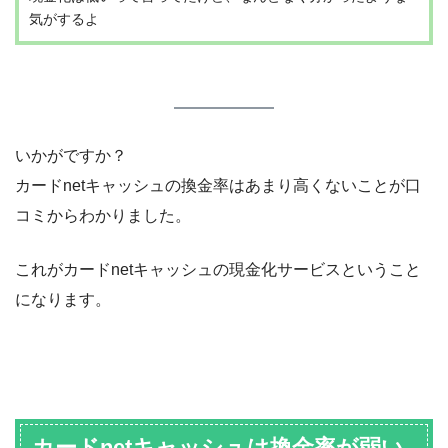
気がするよ
いかがですか？
カードnetキャッシュの換金率はあまり高くないことが口
コミからわかりました。
これがカードnetキャッシュの現金化サービスということ
になります。
カードnetキャッシュは換金率が弱い