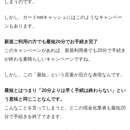
しまうのです。
しかし、カードnetキャッシュにはこのようなキャンペー
ンもあります。
新規ご利用の方でも最短20分でお手続き完了
このキャンペーンがあれば、新規利用者でも20分で手続き
が終わる素晴らしいキャンペーンですね。
しかし、この「最短」という言葉が厄介な表現なんです。
最短とはつまり「20分よりは早く手続は終わらない」とい
う意味と同じことなんです。
こんなことを言ってしまうと、どこの現金化業者も最短20
分で手続きを終了できます。