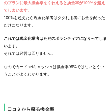
のプランに最大換金率をくわえると換金率が100%を超え
てしまいます。
100%を超えたら現金化業者はタダ利用者にお金を配った
だけになります。
これでは現金化業者はただのボランティアになりってしま
います。
それでは経営は回りません。
なのでカードnetキャッシュは換金率98%ではないとうい
うことがよくわかります。
口コミから探る換金率