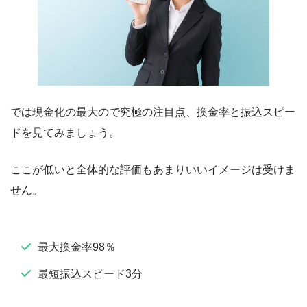
では現金化の最大ので究極の注目点、換金率と振込スピー
ドを見てみましょう。
ここが低いと全体的な評価もあまりいいイメージは受けま
せん。
最大換金率98％
最短振込スピード3分