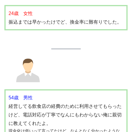
24歳 女性
振込までは早かったけでど、換金率に難有りでした。
54歳 男性
経営してる飲食店の経費のために利用させてもらった
けど、電話対応が丁寧でなんにもわからない俺に親切
に教えてくれたよ。
現金化は低いって言ってたけど、なんとなく分かったような