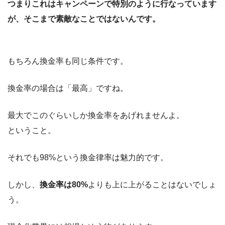
つまりこれはキャンペーンで特別のように行なっています
が、そこまで素敵なことではないんです。
もちろん換金率も同じ条件です。
換金率の場合は「最高」ですね。
最大でこのぐらいしか換金率をあげれませんよ。
ということ。
それでも98%という換金律率は魅力的です。
しかし、
換金率は80%
よりも上に上がることはないでしょ
う。