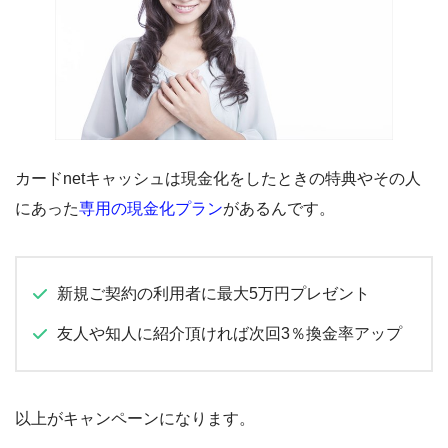
カードnetキャッシュは現金化をしたときの特典やその人
にあった
専用の現金化プラン
があるんです。
新規ご契約の利用者に最大5万円プレゼント
友人や知人に紹介頂ければ次回3％換金率アップ
以上がキャンペーンになります。