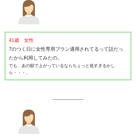
41歳 女性
7のつく日に女性専用プラン適用されてるって話だっ
たから利用してみたの。
でも、あの額で上がっているならちょっと低すぎるかし
ら・・・。