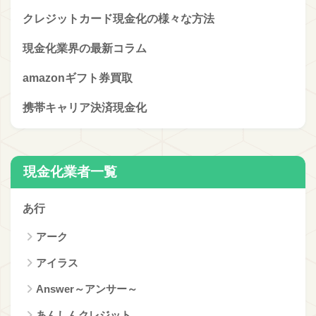
クレジットカード現金化の様々な方法
現金化業界の最新コラム
amazonギフト券買取
携帯キャリア決済現金化
現金化業者一覧
あ行
アーク
アイラス
Answer～アンサー～
あんしんクレジット