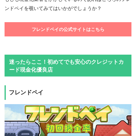
ンドペイを覗いてみてはいかがでしょうか？
フレンドペイの公式サイトはこちら
迷ったらここ！初めてでも安心のクレジットカ
ード現金化優良店
フレンドペイ