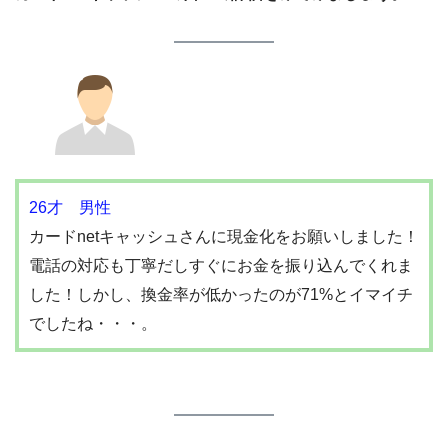
26才 男性
カードnetキャッシュさんに現金化をお願いしました！
電話の対応も丁寧だしすぐにお金を振り込んでくれま
した！しかし、換金率が低かったのが71%とイマイチ
でしたね・・・。