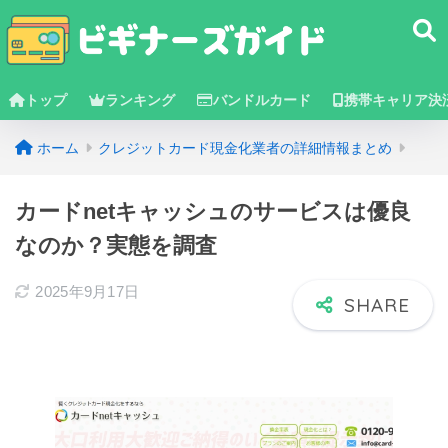
トップ
ランキング
バンドルカード
携帯キャリア決
ホーム
クレジットカード現金化業者の詳細情報まとめ
カードnetキャッシュのサービスは優良
なのか？実態を調査
2025年9月17日