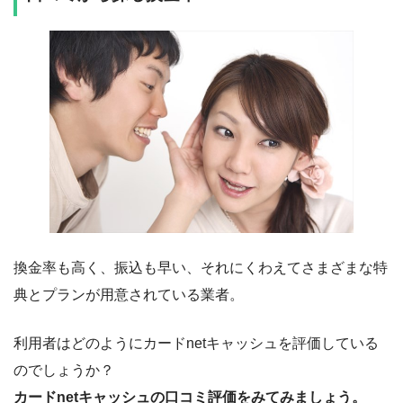
換金率も高く、振込も早い、それにくわえてさまざまな特
典とプランが用意されている業者。
利用者はどのようにカードnetキャッシュを評価している
のでしょうか？
カードnetキャッシュの口コミ評価をみてみましょう。