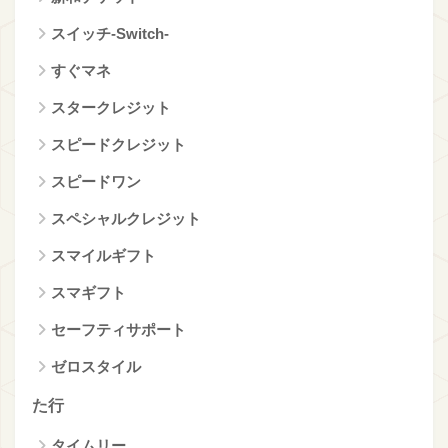
スイッチ‐Switch‐
すぐマネ
スタークレジット
スピードクレジット
スピードワン
スペシャルクレジット
スマイルギフト
スマギフト
セーフティサポート
ゼロスタイル
た行
タイムリー