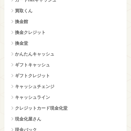
買取くん
換金館
換金クレジット
換金堂
かんたんキャッシュ
ギフトキャッシュ
ギフトクレジット
キャッシュチェンジ
キャッシュライン
クレジットカード現金化堂
現金化屋さん
現金バック