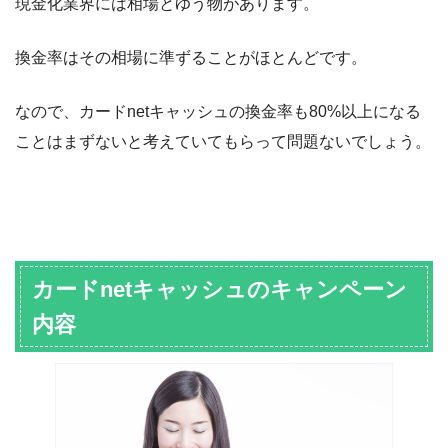
現金化業界には相場とゆう物があります。
換金率はその相場に準ずることがほとんどです。
なので、カードnetキャッシュの換金率も80%以上になる
ことはまずないと考えていてもらって問題ないでしょう。
カードnetキャッシュのキャンペーン
内容