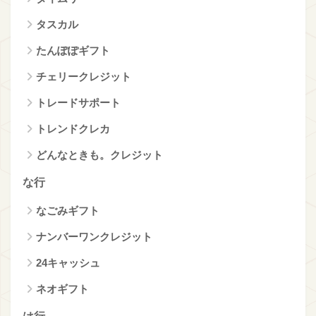
タスカル
たんぽぽギフト
チェリークレジット
トレードサポート
トレンドクレカ
どんなときも。クレジット
な行
なごみギフト
ナンバーワンクレジット
24キャッシュ
ネオギフト