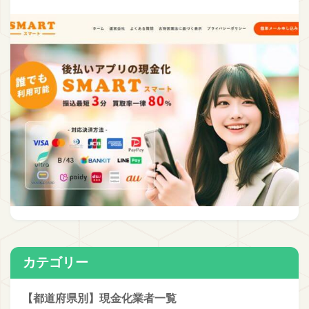
カテゴリー
【都道府県別】現金化業者一覧