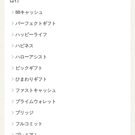
は行
88キャッシュ
パーフェクトギフト
ハッピーライフ
ハピネス
ハローアシスト
ビックギフト
ひまわりギフト
ファストキャッシュ
プライムウォレット
ブリッジ
フルコミット
プレミアム