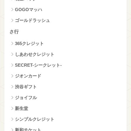
GOGOマッハ
ゴールドラッシュ
さ行
365クレジット
しあわせクレジット
SECRET-シークレット-
ジオンカード
渋谷ギフト
ジョイフル
新生堂
シンプルクレジット
新和チケット