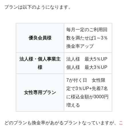
プランは以下のようになります。
毎月一定のご利用回
優良会員様
数を満たせば1～3％
換金率アップ
法人様・個人事業主
法人様 最大5％UP
様
個人様 最大3％UP
7が付く日 女性限
定で3％UP+先着7名
女性専用プラン
に様込金額が3000円
増える
どのプランも換金率があがるプラントなっていますが、
こ