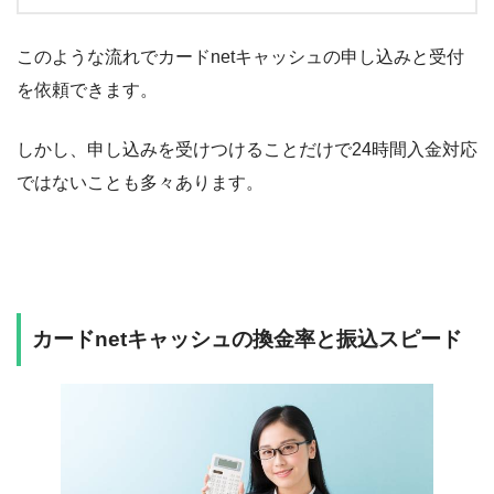
このような流れでカードnetキャッシュの申し込みと受付
を依頼できます。
しかし、申し込みを受けつけることだけで24時間入金対応
ではないことも多々あります。
カードnetキャッシュの換金率と振込スピード