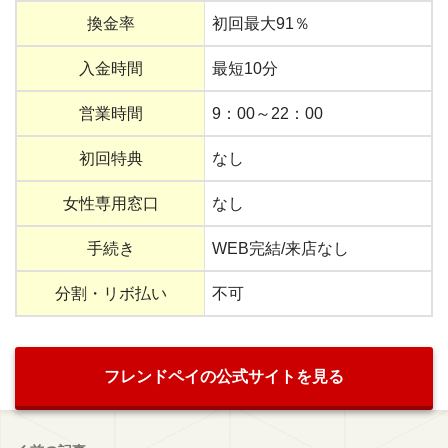
換金率
初回最大91％
入金時間
最短10分
営業時間
9：00～22：00
初回特典
なし
女性専用窓口
なし
手続き
WEB完結/来店なし
分割・リボ払い
不可
フレンドペイの公式サイトを見る