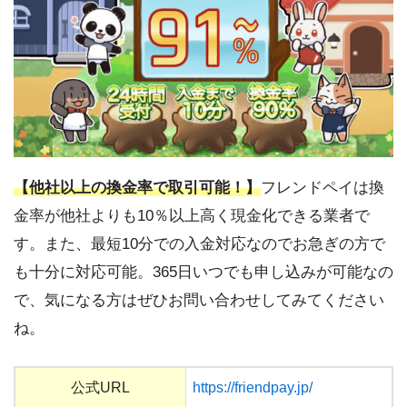
【他社以上の換金率で取引可能！】
フレンドペイは換
金率が他社よりも10％以上高く現金化できる業者で
す。また、最短10分での入金対応なのでお急ぎの方で
も十分に対応可能。365日いつでも申し込みが可能なの
で、気になる方はぜひお問い合わせしてみてください
ね。
公式URL
https://friendpay.jp/