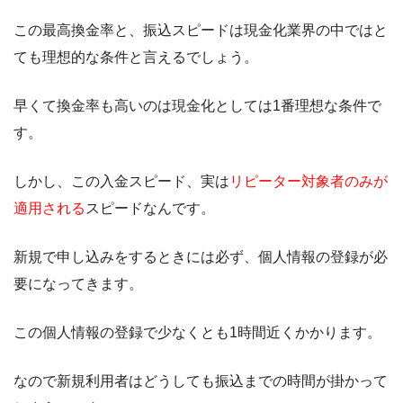
この最高換金率と、振込スピードは現金化業界の中ではと
ても理想的な条件と言えるでしょう。
早くて換金率も高いのは現金化としては1番理想な条件で
す。
しかし、この入金スピード、実は
リピーター対象者のみが
適用される
スピードなんです。
新規で申し込みをするときには必ず、個人情報の登録が必
要になってきます。
この個人情報の登録で少なくとも1時間近くかかります。
なので新規利用者はどうしても振込までの時間が掛かって