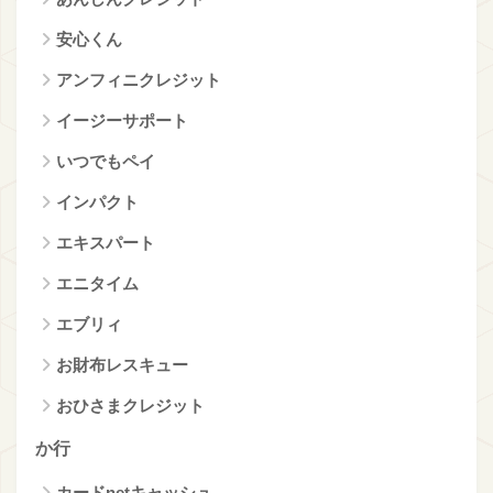
安心くん
アンフィニクレジット
イージーサポート
いつでもペイ
インパクト
エキスパート
エニタイム
エブリィ
お財布レスキュー
おひさまクレジット
か行
カードnetキャッシュ