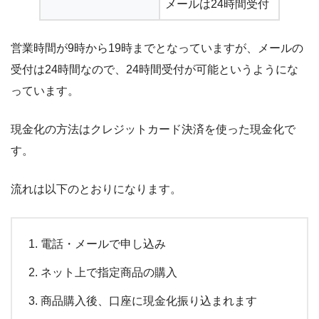
メールは24時間受付
営業時間が9時から19時までとなっていますが、メールの
受付は24時間なので、24時間受付が可能というようにな
っています。
現金化の方法は
クレジットカード決済を使った現金化
で
す。
流れは以下のとおりになります。
電話・メールで申し込み
ネット上で指定商品の購入
商品購入後、口座に現金化振り込まれます