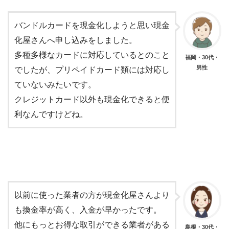
バンドルカードを現金化しようと思い現金
化屋さんへ申し込みをしました。
多種多様なカードに対応しているとのこと
福岡・30代・
男性
でしたが、プリペイドカード類には対応し
ていないみたいです。
クレジットカード以外も現金化できると便
利なんですけどね。
以前に使った業者の方が現金化屋さんより
も換金率が高く、入金が早かったです。
他にもっとお得な取引ができる業者がある
島根・30代・