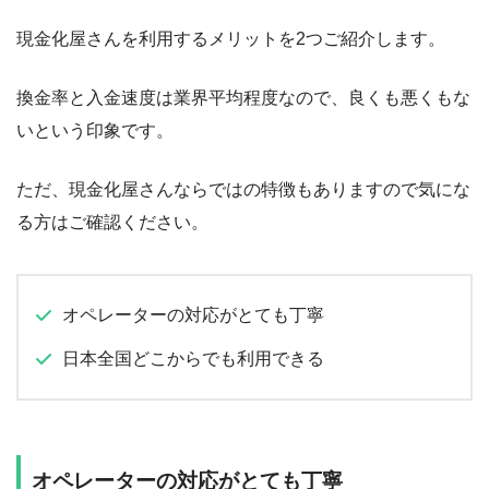
現金化屋さんを利用するメリットを2つご紹介します。
換金率と入金速度は業界平均程度なので、良くも悪くもな
いという印象です。
ただ、現金化屋さんならではの特徴もありますので気にな
る方はご確認ください。
オペレーターの対応がとても丁寧
日本全国どこからでも利用できる
オペレーターの対応がとても丁寧