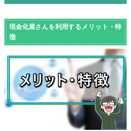
現金化屋さんを利用するメリット・特
徴