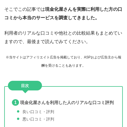
そこでこの記事では
現金化屋さんを実際に利用した方の口
コミから本当のサービスを調査してきました。
利用者のリアルな口コミや他社との比較結果もまとめてい
ますので、最後まで読んでみてください。
※当サイトはアフィリエイト広告を掲載しており、ASPおよび広告主から報
酬を受けることもあります。
目次
1
現金化屋さんを利用した人のリアルな口コミ評判
良い口コミ・評判
悪い口コミ・評判