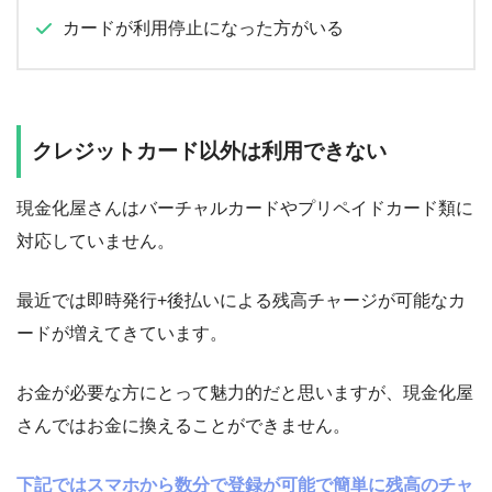
カードが利用停止になった方がいる
クレジットカード以外は利用できない
現金化屋さんはバーチャルカードやプリペイドカード類に
対応していません。
最近では即時発行+後払いによる残高チャージが可能なカ
ードが増えてきています。
お金が必要な方にとって魅力的だと思いますが、現金化屋
さんではお金に換えることができません。
下記ではスマホから数分で登録が可能で簡単に残高のチャ