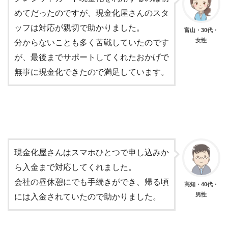
めてだったのですが、現金化屋さんのスタ
ッフは対応が親切で助かりました。
富山・30代・
女性
分からないことも多く苦戦していたのです
が、最後までサポートしてくれたおかげで
無事に現金化できたので満足しています。
現金化屋さんはスマホひとつで申し込みか
ら入金まで対応してくれました。
会社の昼休憩にでも手続きができ、帰る頃
高知・40代・
男性
には入金されていたので助かりました。