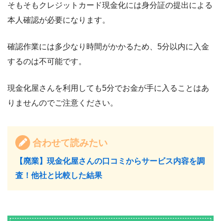
そもそもクレジットカード現金化には身分証の提出による
本人確認が必要になります。
確認作業には多少なり時間がかかるため、5分以内に入金
するのは不可能です。
現金化屋さんを利用しても5分でお金が手に入ることはあ
りませんのでご注意ください。
合わせて読みたい
【廃業】現金化屋さんの口コミからサービス内容を調
査！他社と比較した結果