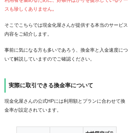
利用者を集めるために、好条件ばかりを提示しているケー
スも珍しくありません。
そこでこちらでは現金化屋さんが提供する本当のサービス
内容をご紹介します。
事前に気になる方も多いであろう、換金率と入金速度につ
いて解説していますのでご確認ください。
実際に取引できる換金率について
現金化屋さんの公式HPには利用額とプランに合わせて換
金率が設定されています。