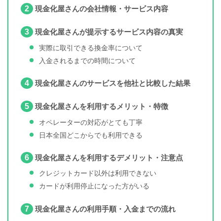
2
現金化屋さんの会社情報・サービス内容
3
現金化屋さんが提示するサービス内容の真実
実際に取引できる換金率について
入金されるまでの時間について
4
現金化屋さんのサービスを他社と比較した結果
5
現金化屋さんを利用するメリット・特徴
オペレーターの対応がとても丁寧
日本全国どこからでも利用できる
6
現金化屋さんを利用するデメリット・注意点
クレジットカード以外は利用できない
カードが利用停止になった方がいる
7
現金化屋さんの利用手順・入金までの流れ