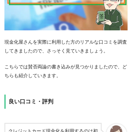
現金化屋さんを実際に利用した方のリアルな口コミを調査
してきましたので、さっそく見ていきましょう。
こちらでは賛否両論の書き込みが見つかりましたので、ど
ちらも紹介していきます。
良い口コミ・評判
クレジットカード現金化を利用するのは初