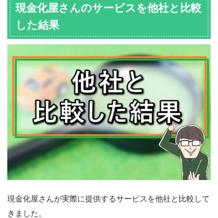
現金化屋さんのサービスを他社と比較
した結果
現金化屋さんが実際に提供するサービスを他社と比較して
きました。