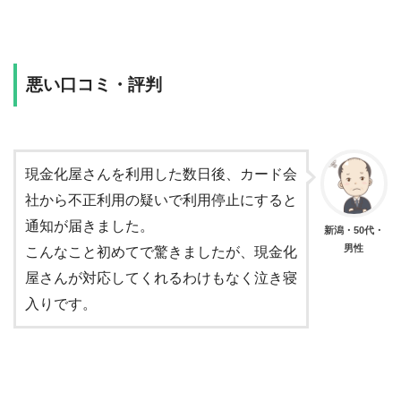
悪い口コミ・評判
現金化屋さんを利用した数日後、カード会
社から不正利用の疑いで利用停止にすると
通知が届きました。
新潟・50代・
男性
こんなこと初めてで驚きましたが、現金化
屋さんが対応してくれるわけもなく泣き寝
入りです。