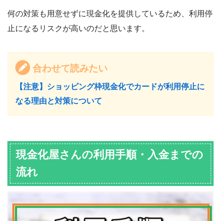
何の対策も用意せずに現金化を提供しているため、利用停
止になるリスクが高いのだと思います。
合わせて読みたい
【注意】ショッピング枠現金化でカードが利用停止に
なる理由と対策について
現金化屋さんの利用手順・入金までの
流れ