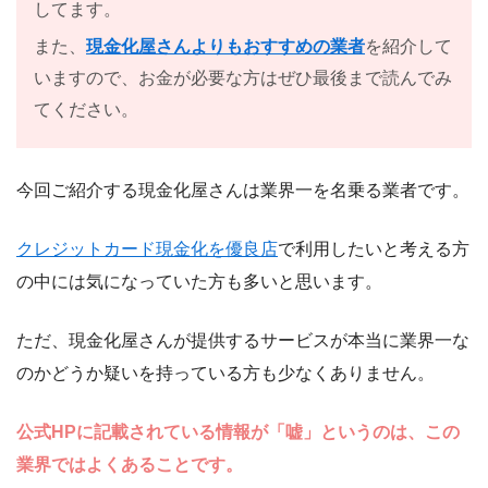
してます。
また、
現金化屋さんよりもおすすめの業者
を紹介して
いますので、お金が必要な方はぜひ最後まで読んでみ
てください。
今回ご紹介する現金化屋さんは業界一を名乗る業者です。
クレジットカード現金化を優良店
で利用したいと考える方
の中には気になっていた方も多いと思います。
ただ、現金化屋さんが提供するサービスが本当に業界一な
のかどうか疑いを持っている方も少なくありません。
公式HPに記載されている情報が「嘘」というのは、この
業界ではよくあることです。