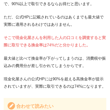
で、90%以上で取引できるならお得だと思います。
ただ、公式HPに記載されているのはあくまでも最大値で
実際に適用されるわけではありません。
そこで現金化屋さんを利用した人の口コミを調査すると実
際に取引できる換金率は74%だと分かりました。
最大値と比べて換金率が下がってしまうのは、消費税や振
込みの費用分が差し引かれてしまうからです。
現金化屋さんの公式HPには90%を超える高換金率が提示
されていますが、実際に取引できるのは74%になります。
合わせて読みたい