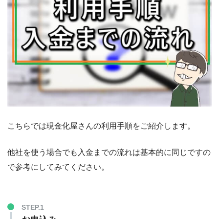
こちらでは現金化屋さんの利用手順をご紹介します。
他社を使う場合でも入金までの流れは基本的に同じですの
で参考にしてみてください。
STEP.1