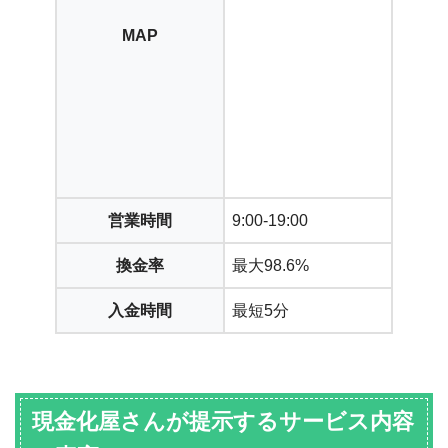
MAP
営業時間
9:00-19:00
換金率
最大98.6%
入金時間
最短5分
現金化屋さんが提示するサービス内容