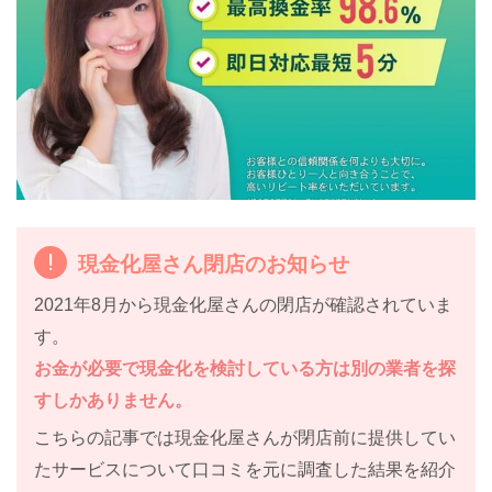
現金化屋さん閉店のお知らせ
2021年8月から現金化屋さんの閉店が確認されていま
す。
お金が必要で現金化を検討している方は別の業者を探
すしかありません。
こちらの記事では現金化屋さんが閉店前に提供してい
たサービスについて口コミを元に調査した結果を紹介