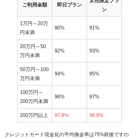
女性限定プラ
ご利用金額
即日プラン
ン
1万円～20万
90%
91%
円未満
20万円～50
92%
93%
万円未満
50万円～100
94%
95%
万円未満
100万円～
96%
97%
200万円未満
200万円以上
97.6%
98.6%
クレジットカード現金化の平均換金率は75%前後ですの