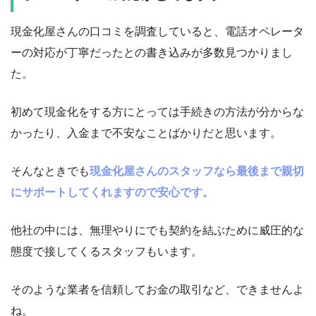
現金化屋さんの口コミを調査していると、電話オペレータ
ーの対応が丁寧だったとの書き込みが多数見つかりまし
た。
初めて現金化をする方にとっては手続きの方法が分からな
かったり、入金まで不安なことばかりだと思います。
そんなときでも
現金化屋さんのスタッフなら最後まで親切
にサポートしてくれますので安心です。
他社の中には、無理やりにでも契約を結ぶために威圧的な
態度で接してくるスタッフもいます。
そのような業者を信頼してお金の取引など、できませんよ
ね。