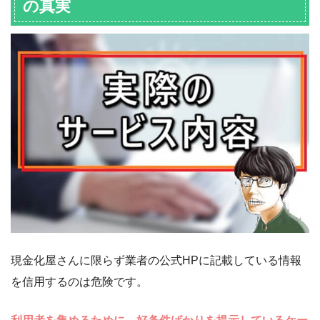
の真実
現金化屋さんに限らず業者の公式HPに記載している情報
を信用するのは危険です。