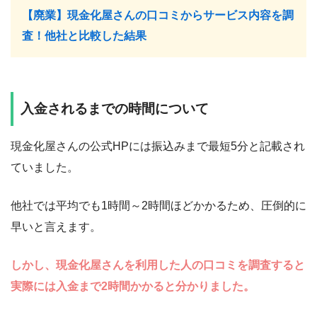
【廃業】現金化屋さんの口コミからサービス内容を調
査！他社と比較した結果
入金されるまでの時間について
現金化屋さんの公式HPには振込みまで最短5分と記載され
ていました。
他社では平均でも1時間～2時間ほどかかるため、圧倒的に
早いと言えます。
しかし、現金化屋さんを利用した人の口コミを調査すると
実際には入金まで2時間かかると分かりました。