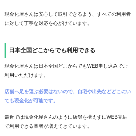
現金化屋さんは安心して取引できるよう、すべての利用者
に対して丁寧な対応を心がけています。
日本全国どこからでも利用できる
現金化屋さんは日本全国どこからでもWEB申し込みでご
利用いただけます。
店舗へ足を運ぶ必要はないので、自宅や出先などどこにい
ても現金化が可能です。
最近では現金化屋さんのように店舗を構えずにWEB完結
で利用できる業者が増えてきています。