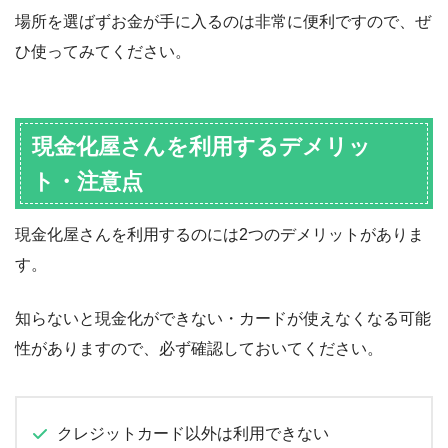
場所を選ばずお金が手に入るのは非常に便利ですので、ぜ
ひ使ってみてください。
現金化屋さんを利用するデメリッ
ト・注意点
現金化屋さんを利用するのには2つのデメリットがありま
す。
知らないと現金化ができない・カードが使えなくなる可能
性がありますので、必ず確認しておいてください。
クレジットカード以外は利用できない