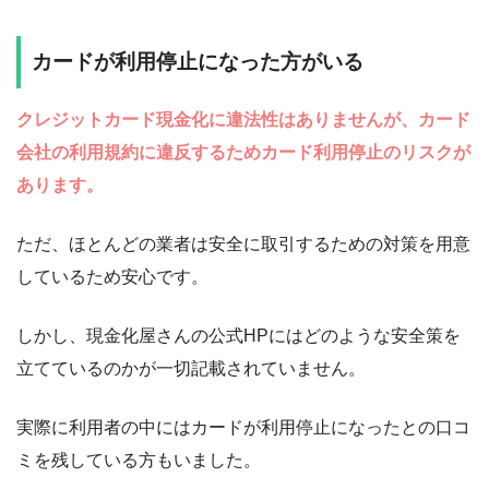
カードが利用停止になった方がいる
クレジットカード現金化に違法性はありませんが、カード
会社の利用規約に違反するためカード利用停止のリスクが
あります。
ただ、ほとんどの業者は安全に取引するための対策を用意
しているため安心です。
しかし、現金化屋さんの公式HPにはどのような安全策を
立てているのかが一切記載されていません。
実際に利用者の中にはカードが利用停止になったとの口コ
ミを残している方もいました。