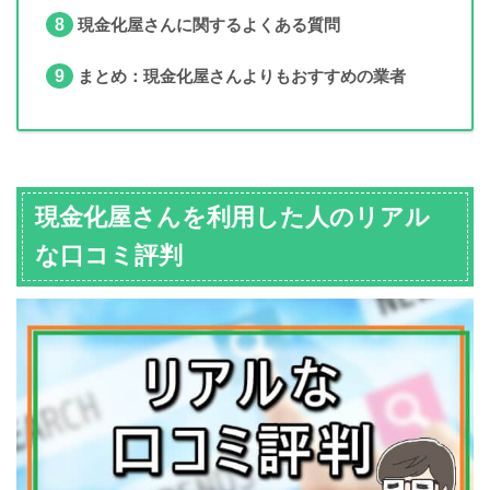
8
現金化屋さんに関するよくある質問
9
まとめ：現金化屋さんよりもおすすめの業者
現金化屋さんを利用した人のリアル
な口コミ評判