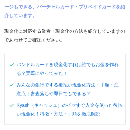
ージもできる、バーチャルカード・プリペイドカードを紹
介しています。
現金化に対応する業者・現金化の方法も紹介していますの
であわせてご確認ください。
バンドルカードを現金化すれば誰でもお金を作れ
る？実際にやってみた！
みんなの銀行でする後払い現金化方法・手順・注
意点｜審査落ちや即日でもできる？
Kyash（キャッシュ）のイマすぐ入金を使った後払
い現金化！特徴・方法・手順を徹底解説