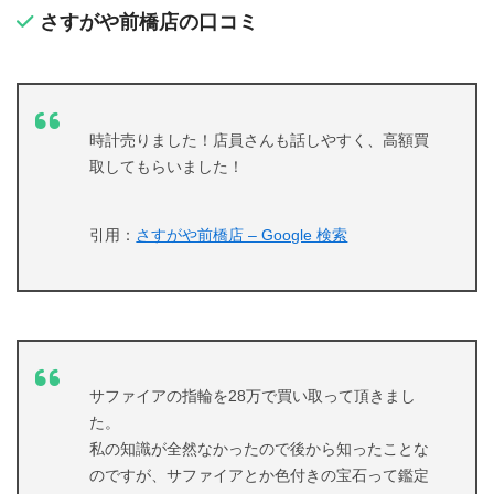
さすがや前橋店の口コミ
時計売りました！店員さんも話しやすく、高額買
取してもらいました！
引用：
さすがや前橋店 – Google 検索
サファイアの指輪を28万で買い取って頂きまし
た。
私の知識が全然なかったので後から知ったことな
のですが、サファイアとか色付きの宝石って鑑定