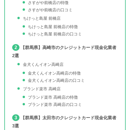
さすがや前橋店の特徴
さすがや前橋店の口コミ
ちけっと島屋 前橋店
ちけっと島屋 前橋店の特徴
ちけっと島屋 前橋店の口コミ
2
【群馬県】高崎市のクレジットカード現金化業者
2選
金犬くんイオン高崎店
金犬くんイオン高崎店の特徴
金犬くんイオン高崎店の口コミ
ブランド楽市 高崎店
ブランド楽市 高崎店の特徴
ブランド楽市 高崎店の口コミ
3
【群馬県】太田市のクレジットカード現金化業者
3選