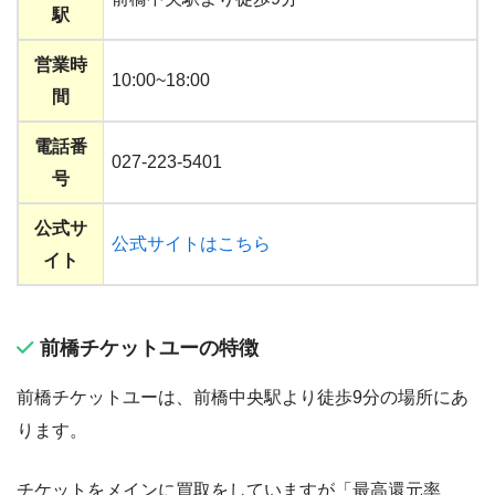
駅
営業時
10:00~18:00
間
電話番
027-223-5401
号
公式サ
公式サイトはこちら
イト
前橋チケットユーの特徴
前橋チケットユーは、前橋中央駅より徒歩9分の場所にあ
ります。
チケットをメインに買取をしていますが「最高還元率