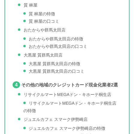
質 林屋
質 林屋の特徴
質 林屋の口コミ
おたからや群馬太田店
おたからや群馬太田店の特徴
おたからや群馬太田店の口コミ
大黒屋 質群馬太田店
大黒屋 質群馬太田店の特徴
大黒屋 質群馬太田店の口コミ
4
その他の地域のクレジットカード現金化業者2選
リサイクルマートMEGAドン・キホーテ桐生店
リサイクルマートMEGAドン・キホーテ桐生店
の特徴
ジュエルカフェ スマーク伊勢崎店
ジュエルカフェ スマーク伊勢崎店の特徴