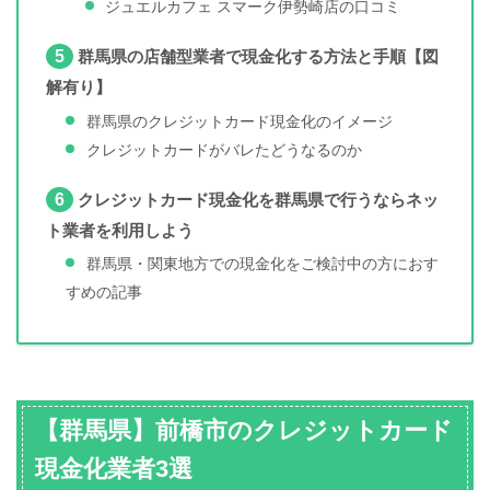
ジュエルカフェ スマーク伊勢崎店の口コミ
5
群馬県の店舗型業者で現金化する方法と手順【図
解有り】
群馬県のクレジットカード現金化のイメージ
クレジットカードがバレたどうなるのか
6
クレジットカード現金化を群馬県で行うならネッ
ト業者を利用しよう
群馬県・関東地方での現金化をご検討中の方におす
すめの記事
【群馬県】前橋市のクレジットカード
現金化業者3選