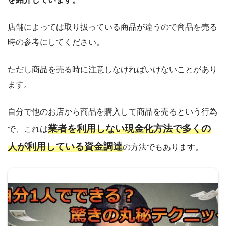
店舗によっては取り扱っている商品が違うので商品を売る
時の参考にしてください。
ただし商品を売る時に注意しなければいけないことがあり
ます。
自分で他のお店から商品を購入して商品を売るという行為
業者を利用しない現金化方法で多くの
で、これは
人が利用している資金調達
の方法でもあります。