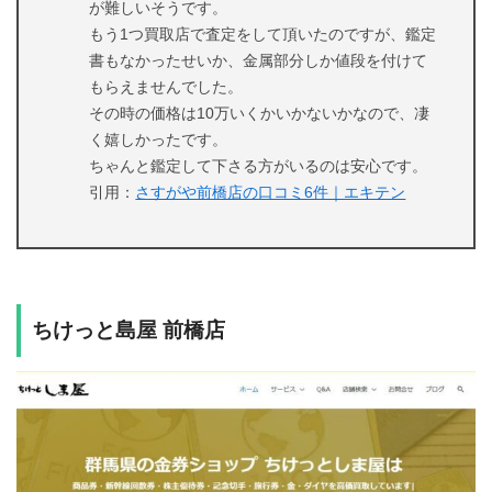
が難しいそうです。
もう1つ買取店で査定をして頂いたのですが、鑑定
書もなかったせいか、金属部分しか値段を付けて
もらえませんでした。
その時の価格は10万いくかいかないかなので、凄
く嬉しかったです。
ちゃんと鑑定して下さる方がいるのは安心です。
引用：
さすがや前橋店の口コミ6件｜エキテン
ちけっと島屋 前橋店