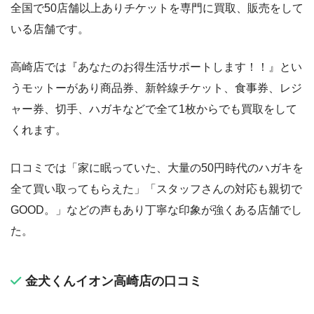
全国で50店舗以上ありチケットを専門に買取、販売をして
いる店舗です。
高崎店では『あなたのお得生活サポートします！！』とい
うモットーがあり商品券、新幹線チケット、食事券、レジ
ャー券、切手、ハガキなどで全て1枚からでも買取をして
くれます。
口コミでは「家に眠っていた、大量の50円時代のハガキを
全て買い取ってもらえた」「スタッフさんの対応も親切で
GOOD。」などの声もあり丁寧な印象が強くある店舗でし
た。
金犬くんイオン高崎店の口コミ