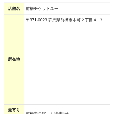
店舗名
前橋チケットユー
〒371-0023 群馬県前橋市本町２丁目４−７
所在地
最寄り
前橋中央駅より徒歩9分