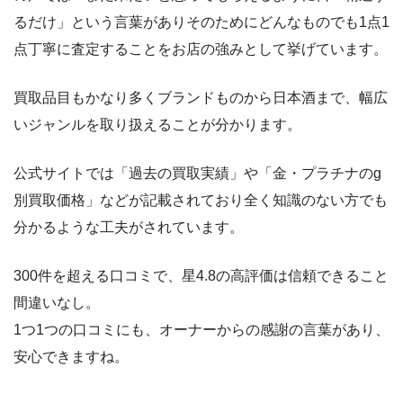
るだけ」という言葉がありそのためにどんなものでも1点1
点丁寧に査定することをお店の強みとして挙げています。
買取品目もかなり多くブランドものから日本酒まで、幅広
いジャンルを取り扱えることが分かります。
公式サイトでは「過去の買取実績」や「金・プラチナのg
別買取価格」などが記載されており全く知識のない方でも
分かるような工夫がされています。
300件を超える口コミで、星4.8の高評価は信頼できること
間違いなし。
1つ1つの口コミにも、オーナーからの感謝の言葉があり、
安心できますね。