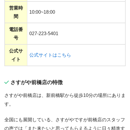
営業時
10:00~18:00
間
電話番
027-223-5401
号
公式サ
公式サイトはこちら
イト
さすがや前橋店の特徴
さすがや前橋店は、新前橋駅から徒歩10分の場所にありま
す。
全国にも展開している、さすがやですが前橋店のスタッフ
の声では「また来たいと思ってもらえるように日々精進す