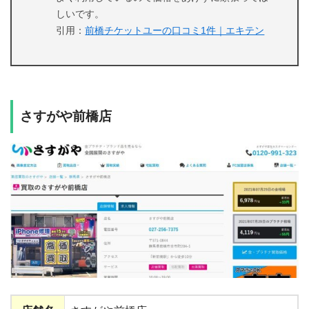
しいです。
引用：
前橋チケットユーの口コミ1件｜エキテン
さすがや前橋店