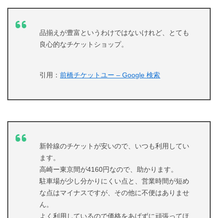
品揃えが豊富というわけではないけれど、とても
良心的なチケットショップ。
引用：
前橋チケットユー – Google 検索
新幹線のチケットが安いので、いつも利用してい
ます。
高崎ー東京間が4160円なので、助かります。
駐車場が少し分かりにくい点と、営業時間が短め
な点はマイナスですが、その他に不便はありませ
ん。
よく利用しているので価格をあげずに頑張ってほ