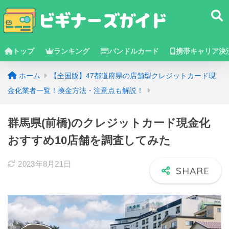
トップ
ランキング
バンドルカード
携帯キャリア決
ホーム
【全国版】47都道府県の店舗型クレジットカード現
金化業者一覧！換金方法・注意点も解説！
群馬県(前橋)のクレジットカード現金化
おすすめ10店舗を調査してみた
2023年8月21日