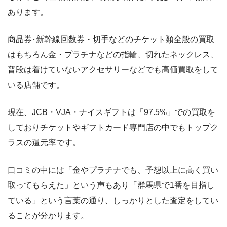
あります。
商品券･新幹線回数券・切手などのチケット類全般の買取
はもちろん金・プラチナなどの指輪、切れたネックレス、
普段は着けていないアクセサリーなどでも高価買取をして
いる店舗です。
現在、JCB・VJA・ナイスギフトは「97.5%」での買取を
しておりチケットやギフトカード専門店の中でもトップク
ラスの還元率です。
口コミの中には「金やプラチナでも、予想以上に高く買い
取ってもらえた」という声もあり「群馬県で1番を目指し
ている」という言葉の通り、しっかりとした査定をしてい
ることが分かります。