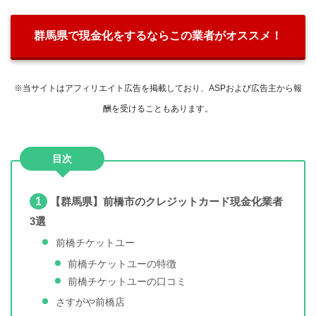
群馬県で現金化をするならこの業者がオススメ！
※当サイトはアフィリエイト広告を掲載しており、ASPおよび広告主から報
酬を受けることもあります。
目次
1
【群馬県】前橋市のクレジットカード現金化業者
3選
前橋チケットユー
前橋チケットユーの特徴
前橋チケットユーの口コミ
さすがや前橋店