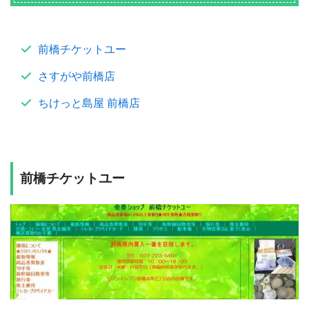
前橋チケットユー
さすがや前橋店
ちけっと島屋 前橋店
前橋チケットユー