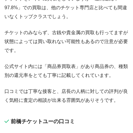
97.8%」での買取は、他のチケット専門店と比べても間違
いなくトップクラスでしょう。
チケットのみならず、古銭や貴金属の買取も行ってますが
状態によっては買い取れない可能性もあるので注意が必要
です。
公式サイト内には「商品券買取表」があり商品券の、種類
別の還元率をとても丁寧に記載してくれています。
口コミでは丁寧な接客と、店長の人柄に対しての評判が良
く気軽に査定の相談が出来る雰囲気がありそうです。
前橋チケットユーの口コミ