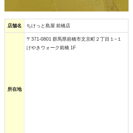
店舗名
ちけっと島屋 前橋店
〒371-0801 群馬県前橋市文京町２丁目１−１
けやきウォーク前橋 1F
所在地