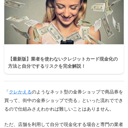
【最新版】業者を使わないクレジットカード現金化の
方法と自分でするリスクを完全解説！
「
クレかえる
のようなネット型の金券ショップで商品券を
買って、街中の金券ショップで売る」といった流れででき
るので仕組みさえわかれば難しいことはありません。
ただ、店舗を利用して自分で現金化する場合と専門の業者