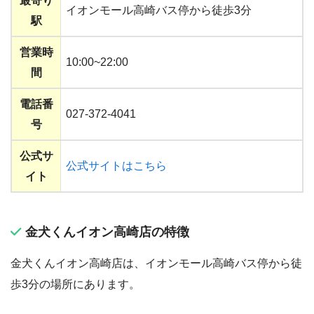
最寄り
イオンモール高崎バス停から徒歩3分
駅
営業時
10:00~22:00
間
電話番
027-372-4041
号
公式サ
公式サイトはこちら
イト
金犬くんイオン高崎店の特徴
金犬くんイオン高崎店は、イオンモール高崎バス停から徒
歩3分の場所にあります。