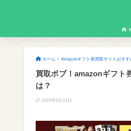
ホーム
Amazonギフト券買取サイトおす
買取ボブ！amazonギフ
は？
2023年8月21日