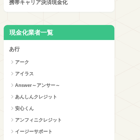
携帯キャリア決済現金化
現金化業者一覧
あ行
アーク
アイラス
Answer～アンサー～
あんしんクレジット
安心くん
アンフィニクレジット
イージーサポート