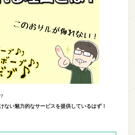
？
けない魅力的なサービスを提供しているはず！