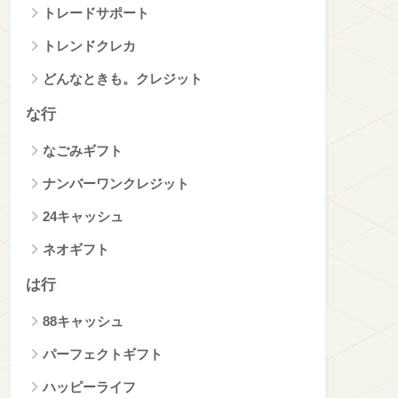
トレードサポート
トレンドクレカ
どんなときも。クレジット
な行
なごみギフト
ナンバーワンクレジット
24キャッシュ
ネオギフト
は行
88キャッシュ
パーフェクトギフト
ハッピーライフ