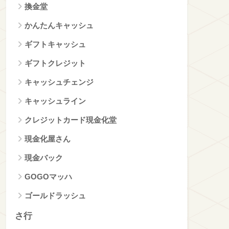
換金堂
かんたんキャッシュ
ギフトキャッシュ
ギフトクレジット
キャッシュチェンジ
キャッシュライン
クレジットカード現金化堂
現金化屋さん
現金バック
GOGOマッハ
ゴールドラッシュ
さ行