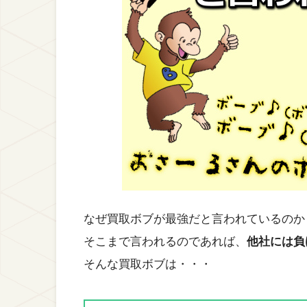
なぜ買取ボブが最強だと言われているのか
そこまで言われるのであれば、
他社には負
そんな買取ボブは・・・