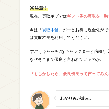
※注意！
現在、買取ボブでは
ギフト券の買取を一時
今は「
買取本舗
」が一番お得に現金化がで
は買取本舗を利用してください。
すごくキャッチ?なキャラクターと信頼と
なぜそこまで優良と言われているのか。
『もしかしたら、優良優良って言ってみん
わかりみが凄み。