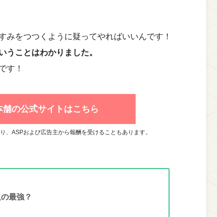
すみをつつくように疑ってやればいいんです！
いうことはわかりました。
です！
取本舗の公式サイトはこちら
り、ASPおよび広告主から報酬を受けることもあります。
取の最強？