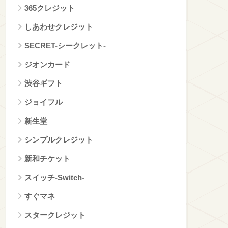
365クレジット
しあわせクレジット
SECRET-シークレット-
ジオンカード
渋谷ギフト
ジョイフル
新生堂
シンプルクレジット
新和チケット
スイッチ‐Switch‐
すぐマネ
スタークレジット