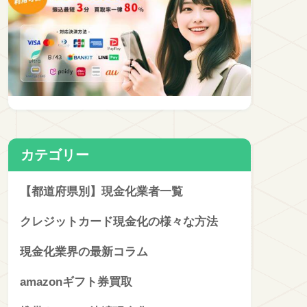
カテゴリー
【都道府県別】現金化業者一覧
クレジットカード現金化の様々な方法
現金化業界の最新コラム
amazonギフト券買取