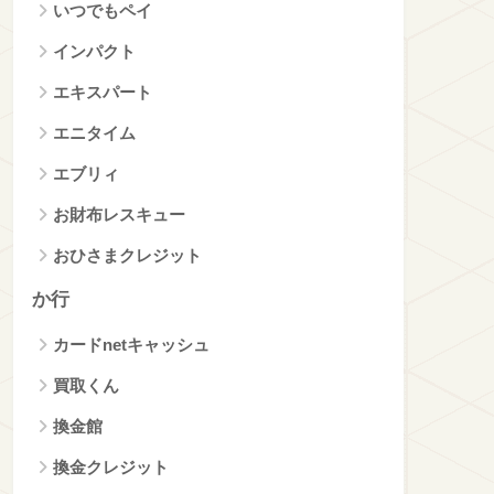
いつでもペイ
インパクト
エキスパート
エニタイム
エブリィ
お財布レスキュー
おひさまクレジット
か行
カードnetキャッシュ
買取くん
換金館
換金クレジット