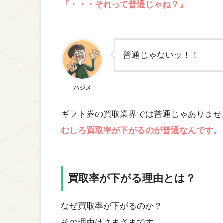
『・・・それって普通じゃね？』
普通じゃないッ！！
ハジメ
ギフト券の買取業界では普通じゃありませ
むしろ買取率が下がるのが普通なんです。
買取率が下がる理由とは？
なぜ買取率が下がるのか？
その理由はさまざまです。