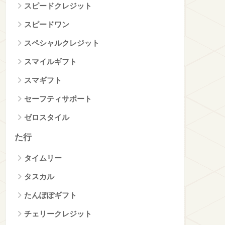
スピードクレジット
スピードワン
スペシャルクレジット
スマイルギフト
スマギフト
セーフティサポート
ゼロスタイル
た行
タイムリー
タスカル
たんぽぽギフト
チェリークレジット