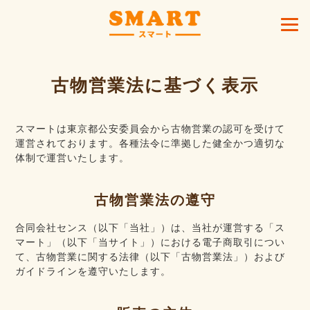
古物営業法に基づく表示
スマートは東京都公安委員会から古物営業の認可を受けて
運営されております。各種法令に準拠した健全かつ適切な
体制で運営いたします。
古物営業法の遵守
合同会社センス（以下「当社」）は、当社が運営する「ス
マート」（以下「当サイト」）における電子商取引につい
て、古物営業に関する法律（以下「古物営業法」）および
ガイドラインを遵守いたします。