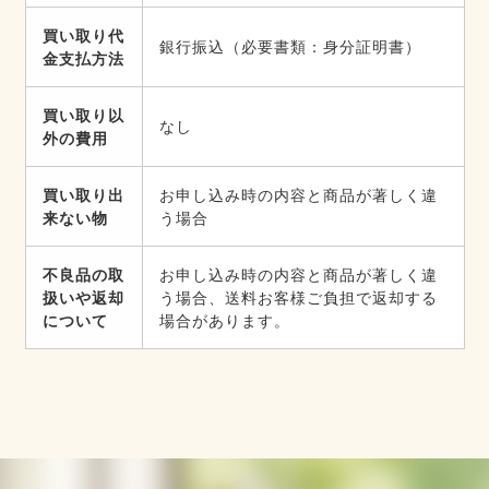
買い取り代
銀行振込（必要書類：身分証明書）
金支払方法
買い取り以
なし
外の費用
買い取り出
お申し込み時の内容と商品が著しく違
来ない物
う場合
不良品の取
お申し込み時の内容と商品が著しく違
扱いや返却
う場合、送料お客様ご負担で返却する
について
場合があります。