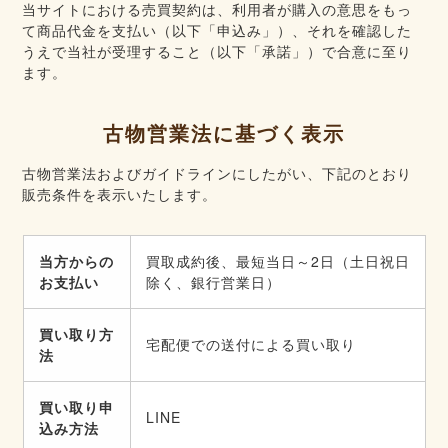
当サイトにおける売買契約は、利用者が購入の意思をもっ
て商品代金を支払い（以下「申込み」）、それを確認した
うえで当社が受理すること（以下「承諾」）で合意に至り
ます。
古物営業法に基づく表示
古物営業法およびガイドラインにしたがい、下記のとおり
販売条件を表示いたします。
当方からの
買取成約後、最短当日～2日（土日祝日
お支払い
除く、銀行営業日）
買い取り方
宅配便での送付による買い取り
法
買い取り申
LINE
込み方法