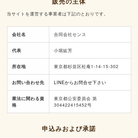
販売の主体
当サイトを運営する事業者は下記のとおりです。
会社名
合同会社センス
代表
小堀紘芳
所在地
東京都杉並区松庵1-14-15-302
お問い合わせ先
LINEからお問合せ下さい
業法に関わる資
東京都公安委員会 第
格
304422415452号
申込みおよび承諾